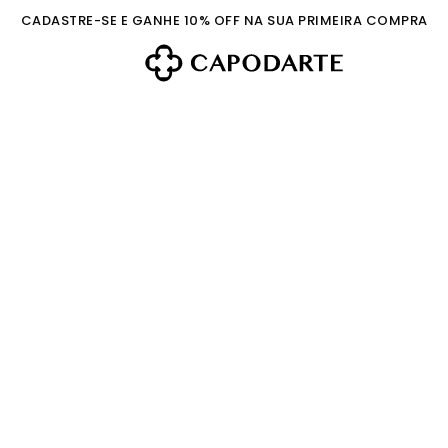
CADASTRE-SE E GANHE 10% OFF NA SUA PRIMEIRA COMPRA