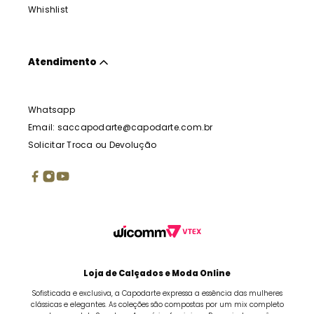
Whishlist
Atendimento
Whatsapp
Email: saccapodarte@capodarte.com.br
Solicitar Troca ou Devolução
Loja de Calçados e Moda Online
Sofisticada e exclusiva, a Capodarte expressa a essência das mulheres
clássicas e elegantes. As coleções são compostas por um mix completo