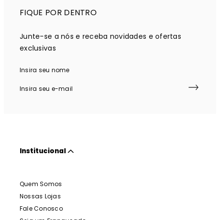
FIQUE POR DENTRO
Junte-se a nós e receba novidades e ofertas
exclusivas
Institucional
Quem Somos
Nossas Lojas
Fale Conosco