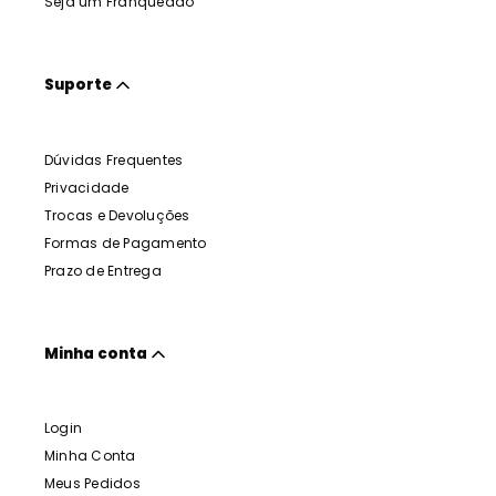
Seja um Franqueado
Suporte
Dúvidas Frequentes
Privacidade
Trocas e Devoluções
Formas de Pagamento
Prazo de Entrega
Minha conta
Login
Minha Conta
Meus Pedidos