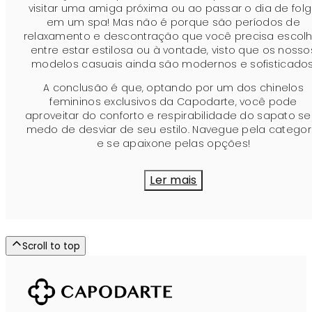
visitar uma amiga próxima ou ao passar o dia de fol
em um spa! Mas não é porque são períodos de
relaxamento e descontração que você precisa escolh
entre estar estilosa ou à vontade, visto que os nosso
modelos casuais ainda são modernos e sofisticados
A conclusão é que, optando por um dos chinelos
femininos exclusivos da Capodarte, você pode
aproveitar do conforto e respirabilidade do sapato s
medo de desviar de seu estilo. Navegue pela categor
e se apaixone pelas opções!
Ler mais
Scroll to top