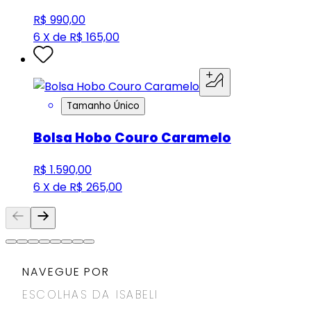
R$ 990,00
6 X de R$ 165,00
Tamanho Único
Bolsa Hobo Couro Caramelo
R$ 1.590,00
6 X de R$ 265,00
NAVEGUE POR
ESCOLHAS DA ISABELI