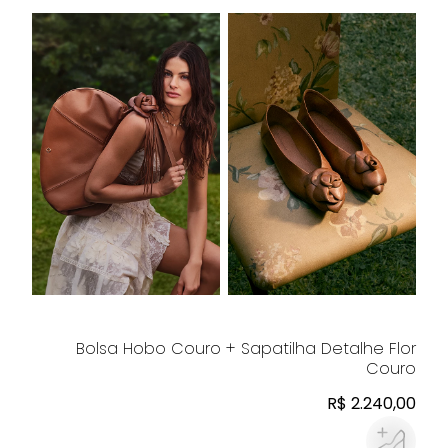
Bolsa Hobo Couro + Sapatilha Detalhe Flor
Couro
R$ 2.240,00