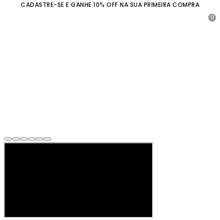
CADASTRE-SE E GANHE 10% OFF NA SUA PRIMEIRA COMPRA
0