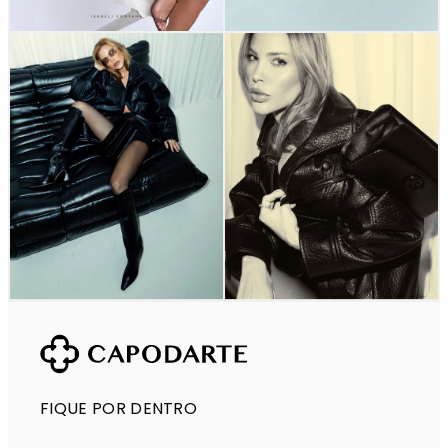
FIQUE POR DENTRO