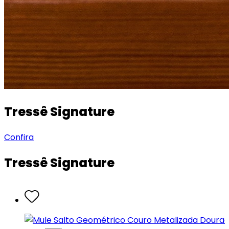
Tressê Signature
Confira
Tressê Signature