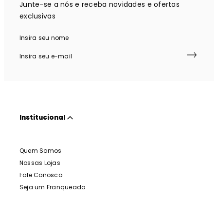
Junte-se a nós e receba novidades e ofertas
exclusivas
Institucional
Quem Somos
Nossas Lojas
Fale Conosco
Seja um Franqueado