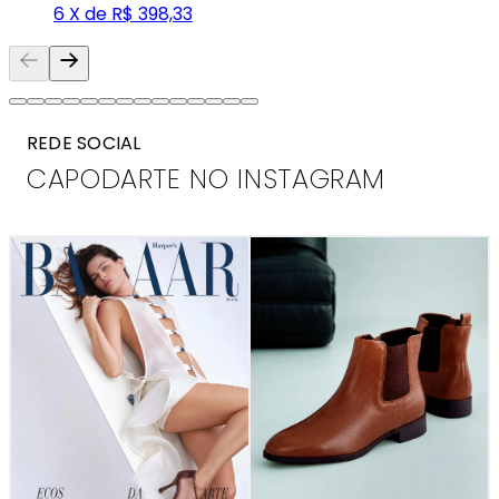
6 X de R$ 398,33
REDE SOCIAL
CAPODARTE NO INSTAGRAM