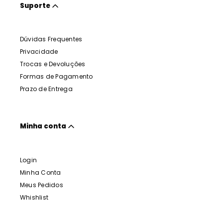
Suporte
Dúvidas Frequentes
Privacidade
Trocas e Devoluções
Formas de Pagamento
Prazo de Entrega
Minha conta
Login
Minha Conta
Meus Pedidos
Whishlist