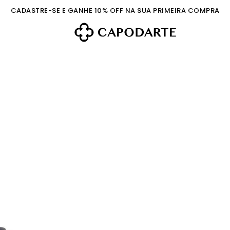
CADASTRE-SE E GANHE 10% OFF NA SUA PRIMEIRA COMPRA