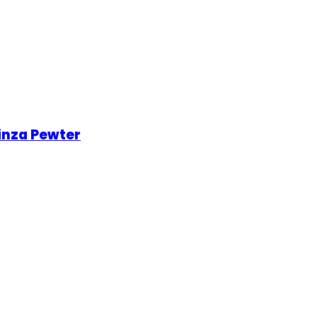
inza Pewter