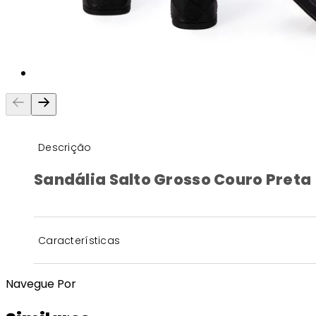
Descrição
Sandália Salto Grosso Couro Preta
Características
Navegue Por