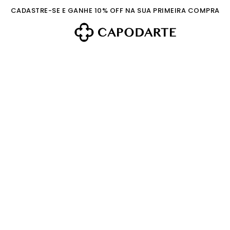
CADASTRE-SE E GANHE 10% OFF NA SUA PRIMEIRA COMPRA