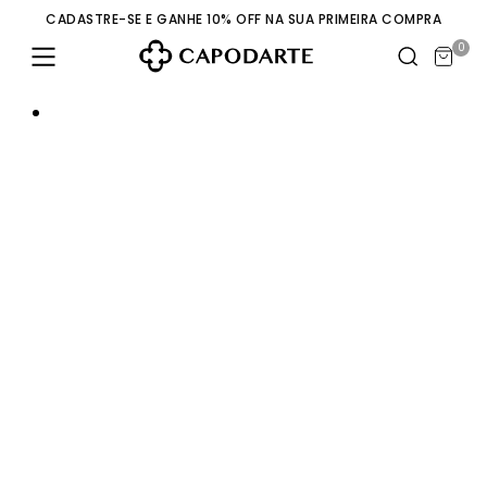
CADASTRE-SE E GANHE 10% OFF NA SUA PRIMEIRA COMPRA
0