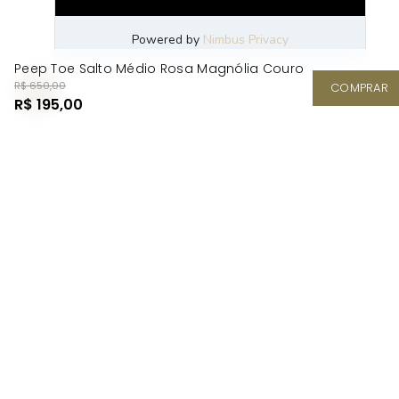
Peep Toe Salto Médio Rosa Magnólia Couro
R$ 650,00
COMPRAR
R$ 195,00