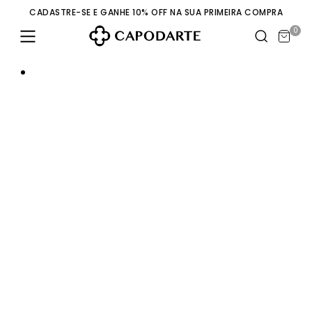
CADASTRE-SE E GANHE 10% OFF NA SUA PRIMEIRA COMPRA
0