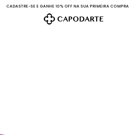
CADASTRE-SE E GANHE 10% OFF NA SUA PRIMEIRA COMPRA