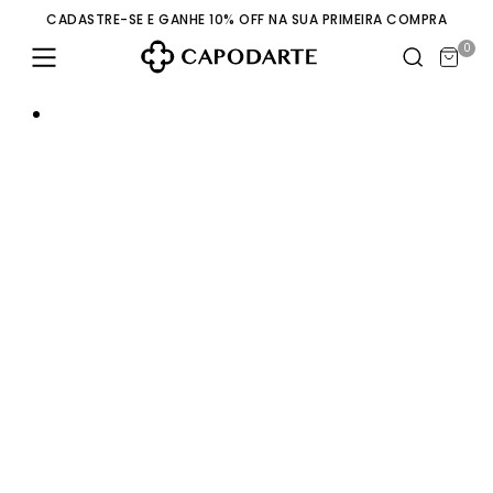
CADASTRE-SE E GANHE 10% OFF NA SUA PRIMEIRA COMPRA
0