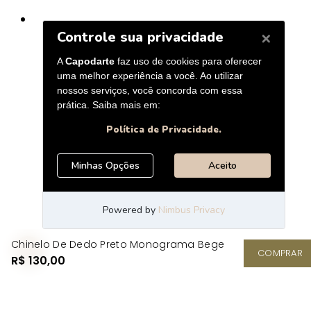
Chinelo De Dedo Preto Monograma Bege
COMPRAR
R$ 130,00