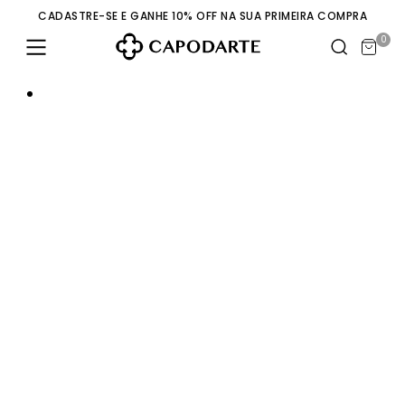
CADASTRE-SE E GANHE 10% OFF NA SUA PRIMEIRA COMPRA
0