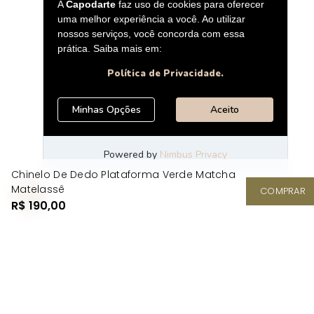
Chinelo De Dedo Plataforma Verde Matcha
Matelassê
COMPRAR
R$ 190,00