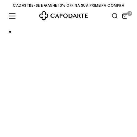
CADASTRE-SE E GANHE 10% OFF NA SUA PRIMEIRA COMPRA
0