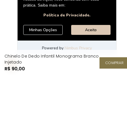
Chinelo De Dedo Infantil Monograma Branco
Injetado
COMPRAR
R$ 90,00