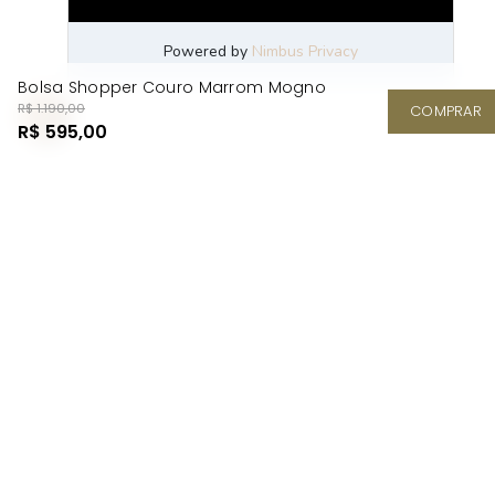
Bolsa Shopper Couro Marrom Mogno
R$ 1.190,00
COMPRAR
R$ 595,00