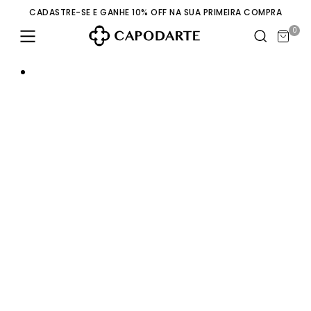
CADASTRE-SE E GANHE 10% OFF NA SUA PRIMEIRA COMPRA
0