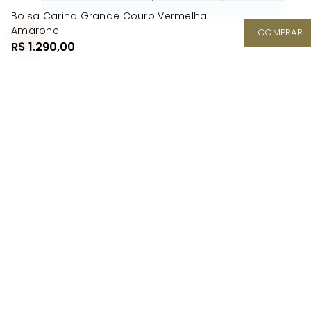
Bolsa Carina Grande Couro Vermelha
Amarone
COMPRAR
R$ 1.290,00