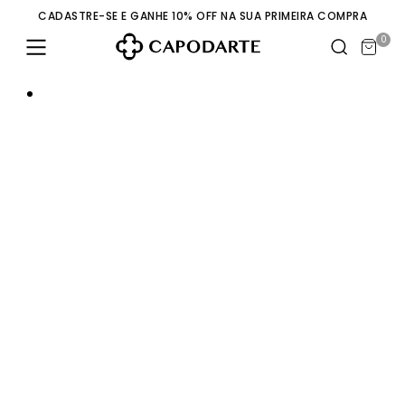
CADASTRE-SE E GANHE 10% OFF NA SUA PRIMEIRA COMPRA
0