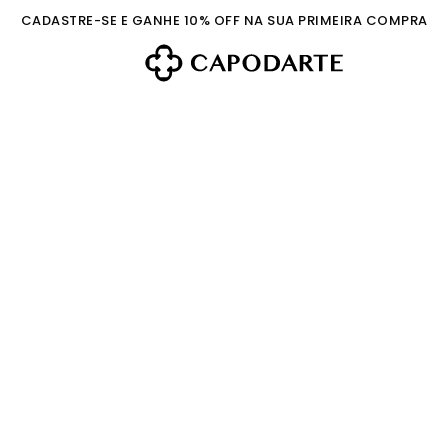
CADASTRE-SE E GANHE 10% OFF NA SUA PRIMEIRA COMPRA