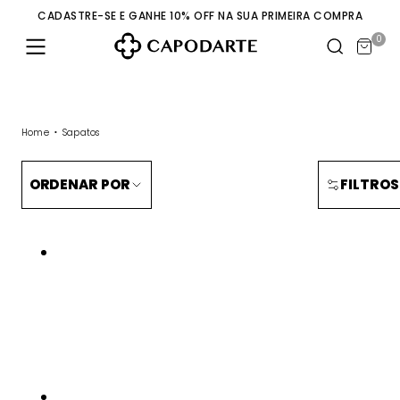
CADASTRE-SE E GANHE 10% OFF NA SUA PRIMEIRA COMPRA
0
Home
Sapatos
ORDENAR POR
FILTROS