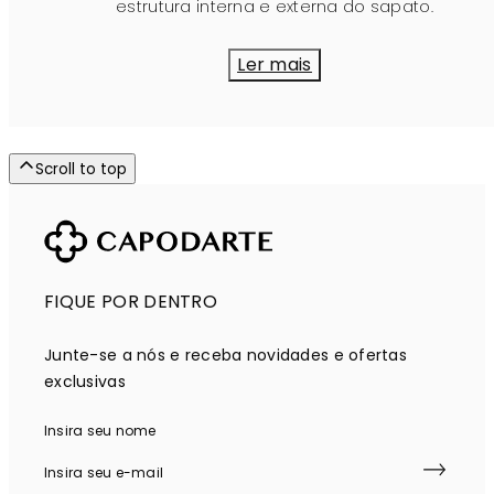
estrutura interna e externa do sapato.
Ler mais
Scroll to top
FIQUE POR DENTRO
Junte-se a nós e receba novidades e ofertas
exclusivas