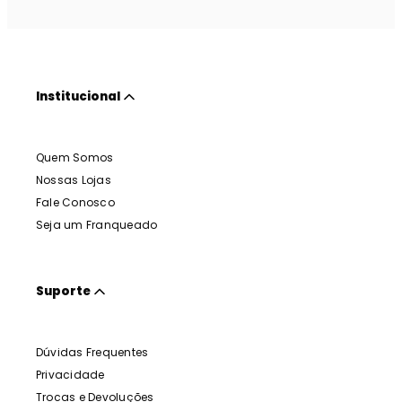
Institucional
Quem Somos
Nossas Lojas
Fale Conosco
Seja um Franqueado
Suporte
Dúvidas Frequentes
Privacidade
Trocas e Devoluções