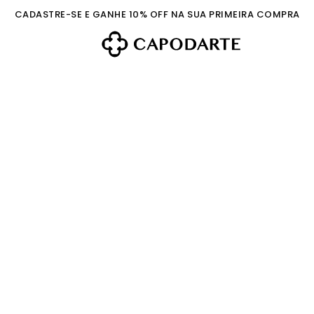
CADASTRE-SE E GANHE 10% OFF NA SUA PRIMEIRA COMPRA