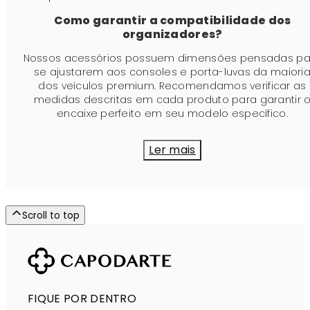
Como garantir a compatibilidade dos
organizadores?
Nossos acessórios possuem dimensões pensadas pa
se ajustarem aos consoles e porta-luvas da maiori
dos veículos premium. Recomendamos verificar as
medidas descritas em cada produto para garantir 
encaixe perfeito em seu modelo específico.
Ler mais
Scroll to top
FIQUE POR DENTRO