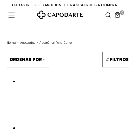
CADASTRE-SE E GANHE 10% OFF NA SUA PRIMEIRA COMPRA
0
Home
Acessórios
Acessórios Para Carro
ORDENAR POR
FILTROS