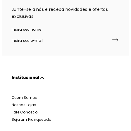
Junte-se a nós e receba novidades e ofertas
exclusivas
Institucional
Quem Somos
Nossas Lojas
Fale Conosco
Seja um Franqueado