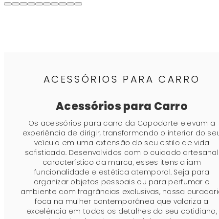
ACESSÓRIOS PARA CARRO
Acessórios para Carro
Os acessórios para carro da Capodarte elevam a
experiência de dirigir, transformando o interior do se
veículo em uma extensão do seu estilo de vida
sofisticado. Desenvolvidos com o cuidado artesanal
característico da marca, esses itens aliam
funcionalidade e estética atemporal. Seja para
organizar objetos pessoais ou para perfumar o
ambiente com fragrâncias exclusivas, nossa curador
foca na mulher contemporânea que valoriza a
excelência em todos os detalhes do seu cotidiano,