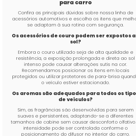
para carro
Confira as principais dúvidas sobre nossa linha de
acessórios automotivos e escolha os itens que melh
se adaptam à sua rotina com segurança.
Os acessórios de couro podem ser expostos 
sol?
Embora o couro utilizado seja de alta qualidade e
resistência, a exposição prolongada e direta ao sol
intenso pode causar alterações sutis na cor.
Recomendamos posicionar os itens em locais
protegidos ou utilizar protetores de para-brisa quan
o veículo estiver estacionado.
Os aromas são adequados para todos os tip
de veículos?
Sim, as fragrâncias são desenvolvidas para serem
suaves e persistentes, adaptando-se a diferentes
tamanhos de cabine sem causar desconforto olfativo.
intensidade pode ser controlada conforme o
posicionamento do difusor no interior do carro.