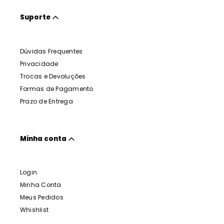
Suporte
Dúvidas Frequentes
Privacidade
Trocas e Devoluções
Formas de Pagamento
Prazo de Entrega
Minha conta
Login
Minha Conta
Meus Pedidos
Whishlist