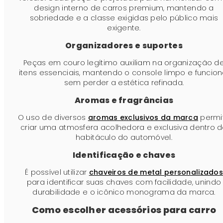
design interno de carros premium, mantendo a
sobriedade e a classe exigidas pelo público mais
exigente.
Organizadores e suportes
Peças em couro legítimo auxiliam na organização d
itens essenciais, mantendo o console limpo e funcion
sem perder a estética refinada.
Aromas e fragrâncias
O uso de diversos
aromas exclusivos da marca
permi
criar uma atmosfera acolhedora e exclusiva dentro 
habitáculo do automóvel.
Identificação e chaves
É possível utilizar
chaveiros de metal personalizados
para identificar suas chaves com facilidade, unindo
durabilidade e o icônico monograma da marca.
Como escolher acessórios para carro