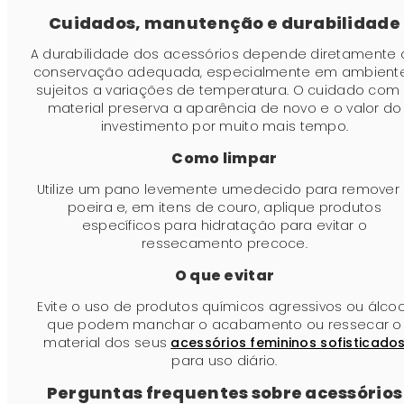
Cuidados, manutenção e durabilidade
A durabilidade dos acessórios depende diretamente 
conservação adequada, especialmente em ambient
sujeitos a variações de temperatura. O cuidado com
material preserva a aparência de novo e o valor do
investimento por muito mais tempo.
Como limpar
Utilize um pano levemente umedecido para remover
poeira e, em itens de couro, aplique produtos
específicos para hidratação para evitar o
ressecamento precoce.
O que evitar
Evite o uso de produtos químicos agressivos ou álcoo
que podem manchar o acabamento ou ressecar o
material dos seus
acessórios femininos sofisticado
para uso diário.
Perguntas frequentes sobre acessórios