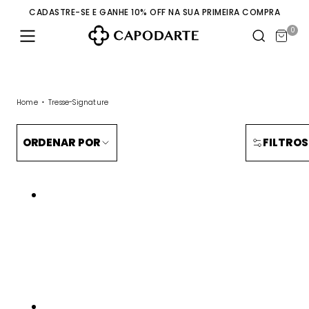
CADASTRE-SE E GANHE 10% OFF NA SUA PRIMEIRA COMPRA
0
Home
Tresse-Signature
ORDENAR POR
FILTROS