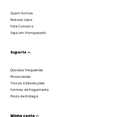
Quem Somos
Nossas Lojas
Fale Conosco
Seja um Franqueado
Suporte
Dúvidas Frequentes
Privacidade
Trocas e Devoluções
Formas de Pagamento
Prazo de Entrega
Minha conta