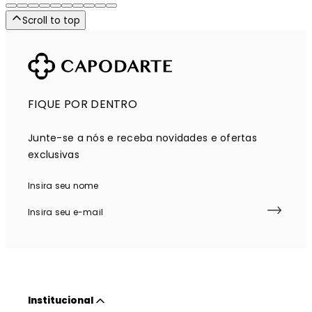
Scroll to top
FIQUE POR DENTRO
Junte-se a nós e receba novidades e ofertas
exclusivas
Institucional