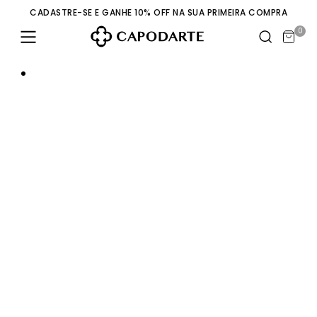
CADASTRE-SE E GANHE 10% OFF NA SUA PRIMEIRA COMPRA
0