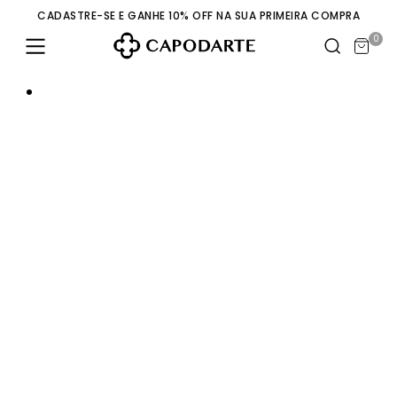
CADASTRE-SE E GANHE 10% OFF NA SUA PRIMEIRA COMPRA
0