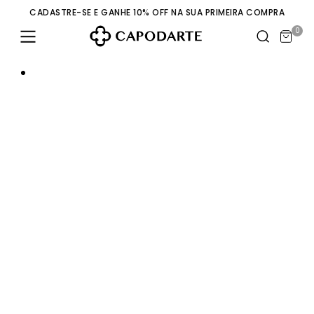
CADASTRE-SE E GANHE 10% OFF NA SUA PRIMEIRA COMPRA
0