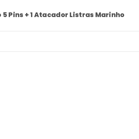
 5 Pins + 1 Atacador Listras Marinho