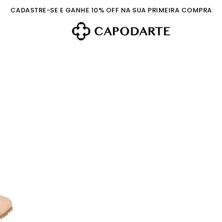
CADASTRE-SE E GANHE 10% OFF NA SUA PRIMEIRA COMPRA