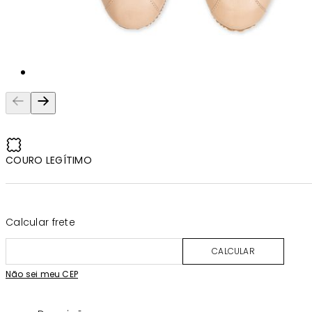
COURO LEGÍTIMO
Calcular frete
CALCULAR
Não sei meu CEP