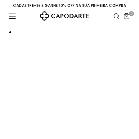
CADASTRE-SE E GANHE 10% OFF NA SUA PRIMEIRA COMPRA
0