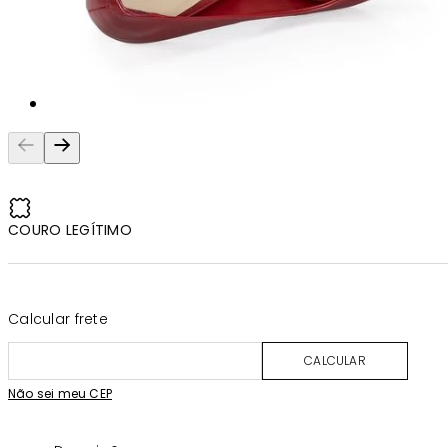
COURO LEGÍTIMO
Calcular frete
CALCULAR
Não sei meu CEP