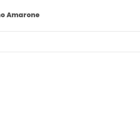
lho Amarone