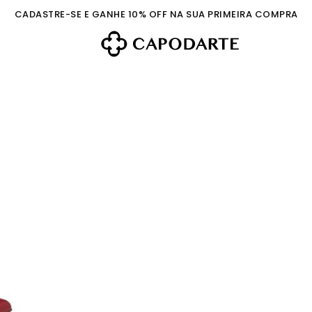
CADASTRE-SE E GANHE 10% OFF NA SUA PRIMEIRA COMPRA