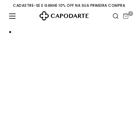
CADASTRE-SE E GANHE 10% OFF NA SUA PRIMEIRA COMPRA
0