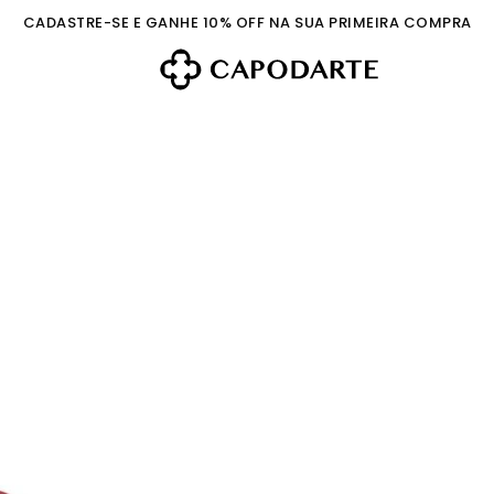
CADASTRE-SE E GANHE 10% OFF NA SUA PRIMEIRA COMPRA