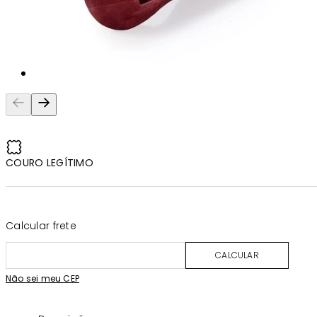
COURO LEGÍTIMO
Calcular frete
CALCULAR
Não sei meu CEP