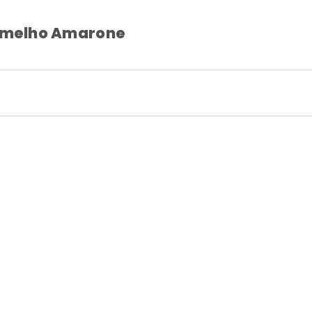
ermelho Amarone