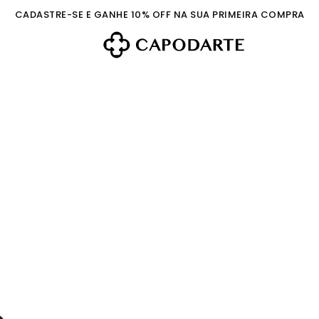
CADASTRE-SE E GANHE 10% OFF NA SUA PRIMEIRA COMPRA