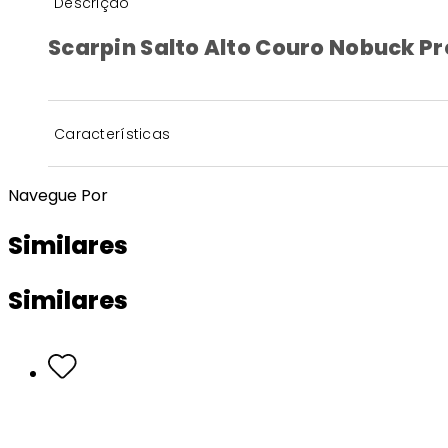
Descrição
Scarpin Salto Alto Couro Nobuck Pr
Características
Navegue Por
Similares
Similares