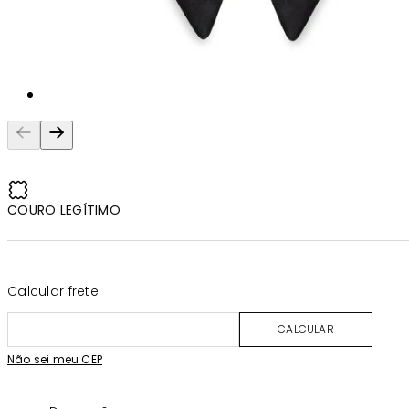
COURO LEGÍTIMO
Calcular frete
CALCULAR
Não sei meu CEP