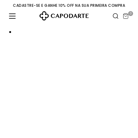
CADASTRE-SE E GANHE 10% OFF NA SUA PRIMEIRA COMPRA
0