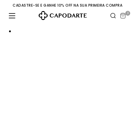
CADASTRE-SE E GANHE 10% OFF NA SUA PRIMEIRA COMPRA
0