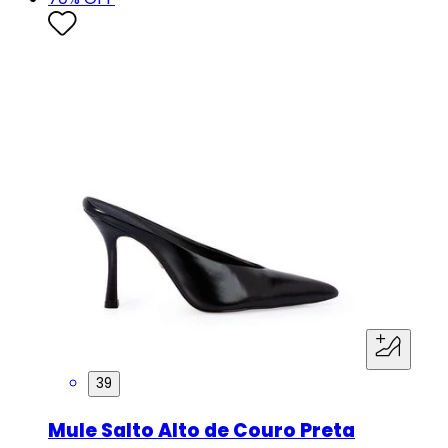
39
Mule Salto Alto de Couro Preta