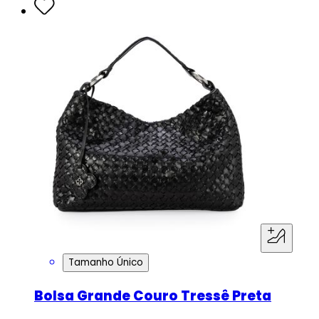
Tamanho Único
Bolsa Grande Couro Tressê Preta