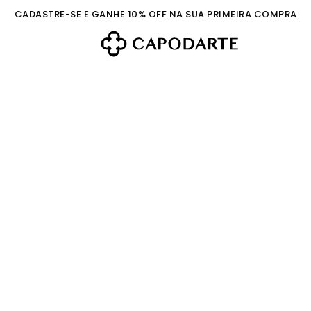
CADASTRE-SE E GANHE 10% OFF NA SUA PRIMEIRA COMPRA