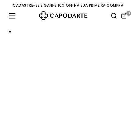
CADASTRE-SE E GANHE 10% OFF NA SUA PRIMEIRA COMPRA
0