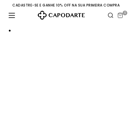
CADASTRE-SE E GANHE 10% OFF NA SUA PRIMEIRA COMPRA
0