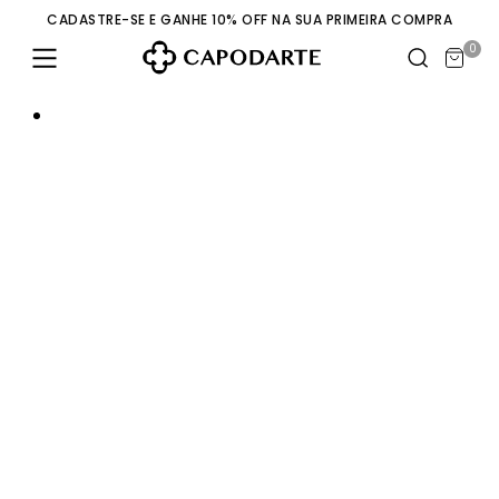
CADASTRE-SE E GANHE 10% OFF NA SUA PRIMEIRA COMPRA
0