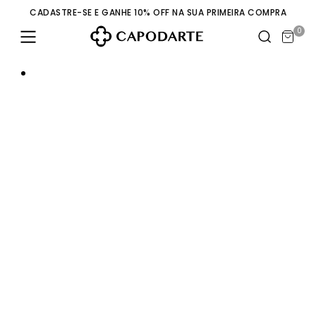
CADASTRE-SE E GANHE 10% OFF NA SUA PRIMEIRA COMPRA
0