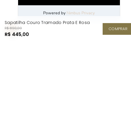
Sapatilha Couro Tramado Prata E Rosa
R$ 890,00
COMPRAR
R$ 445,00