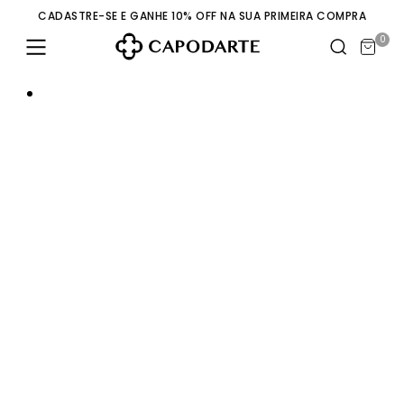
CADASTRE-SE E GANHE 10% OFF NA SUA PRIMEIRA COMPRA
0