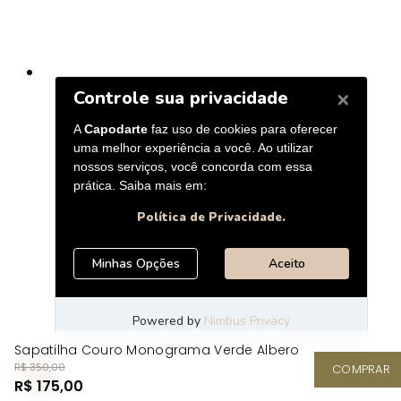
Sapatilha Couro Monograma Verde Albero
R$ 350,00
COMPRAR
R$ 175,00