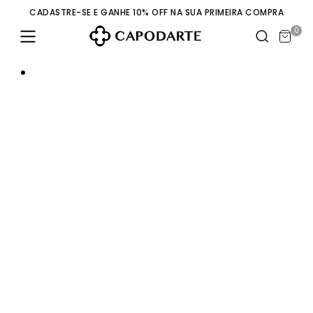
CADASTRE-SE E GANHE 10% OFF NA SUA PRIMEIRA COMPRA
0