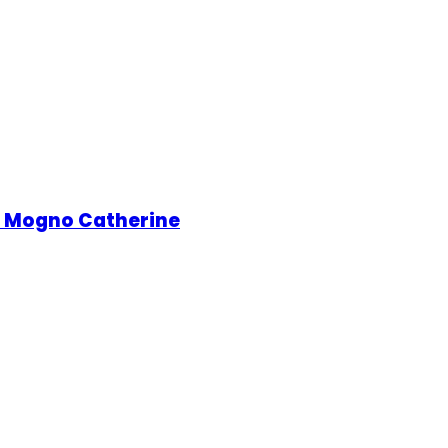
m Mogno Catherine