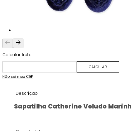
Calcular frete
CALCULAR
Não sei meu CEP
Descrição
Sapatilha Catherine Veludo Marin