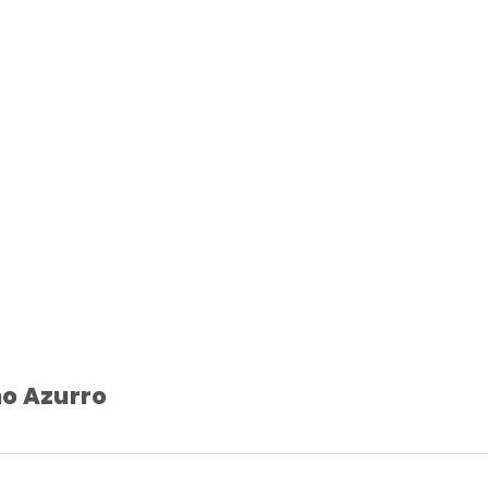
ho Azurro