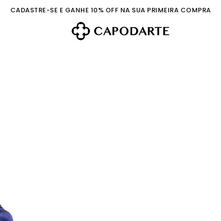
CADASTRE-SE E GANHE 10% OFF NA SUA PRIMEIRA COMPRA