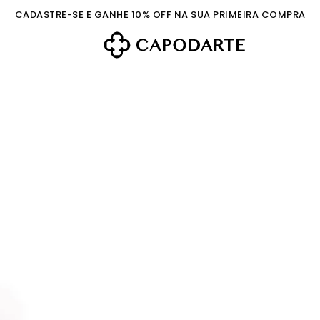
CADASTRE-SE E GANHE 10% OFF NA SUA PRIMEIRA COMPRA