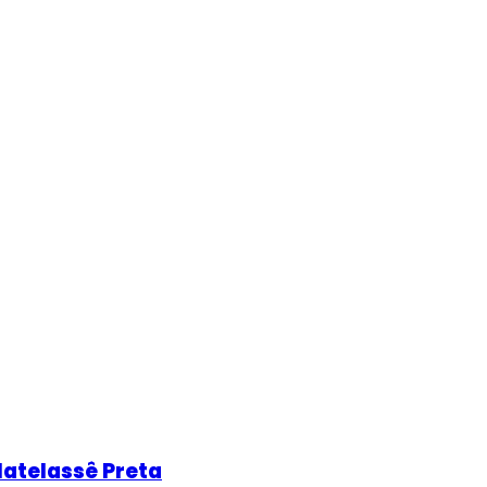
atelassê Preta