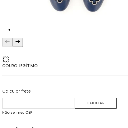
COURO LEGÍTIMO
Calcular frete
CALCULAR
Não sei meu CEP