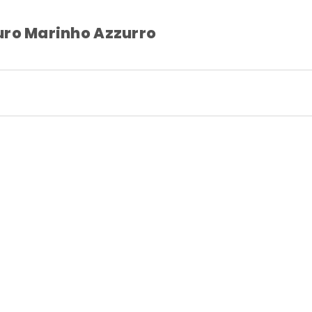
uro Marinho Azzurro