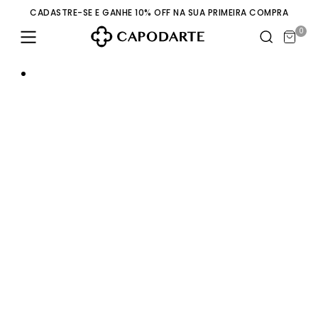
CADASTRE-SE E GANHE 10% OFF NA SUA PRIMEIRA COMPRA
0