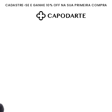
CADASTRE-SE E GANHE 10% OFF NA SUA PRIMEIRA COMPRA