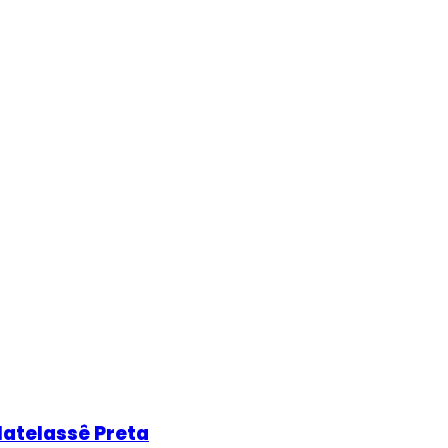
atelassê Preta