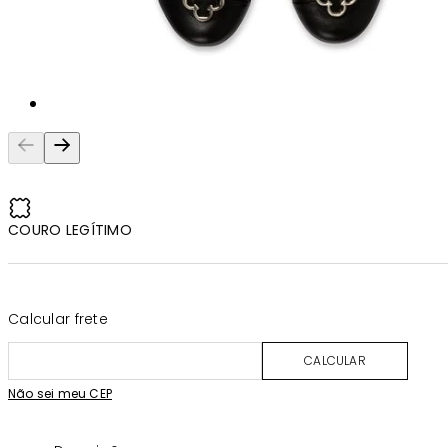
COURO LEGÍTIMO
Calcular frete
CALCULAR
Não sei meu CEP