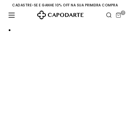
CADASTRE-SE E GANHE 10% OFF NA SUA PRIMEIRA COMPRA
0