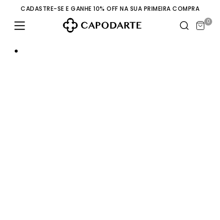
CADASTRE-SE E GANHE 10% OFF NA SUA PRIMEIRA COMPRA
0