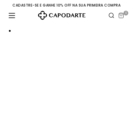
CADASTRE-SE E GANHE 10% OFF NA SUA PRIMEIRA COMPRA
0