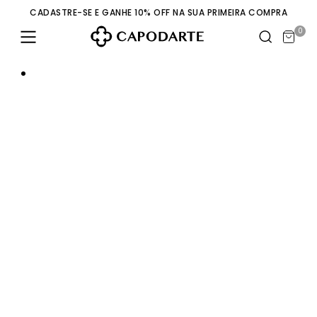
CADASTRE-SE E GANHE 10% OFF NA SUA PRIMEIRA COMPRA
0