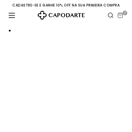
CADASTRE-SE E GANHE 10% OFF NA SUA PRIMEIRA COMPRA
0