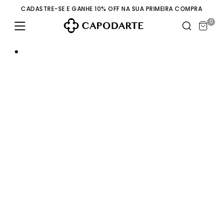
CADASTRE-SE E GANHE 10% OFF NA SUA PRIMEIRA COMPRA
0