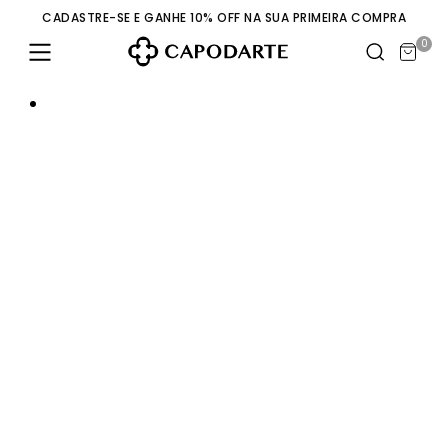
CADASTRE-SE E GANHE 10% OFF NA SUA PRIMEIRA COMPRA
0