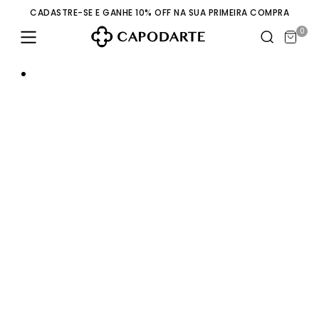
CADASTRE-SE E GANHE 10% OFF NA SUA PRIMEIRA COMPRA
0