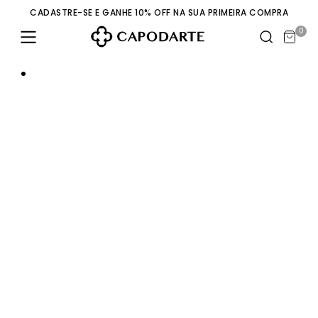
CADASTRE-SE E GANHE 10% OFF NA SUA PRIMEIRA COMPRA
0