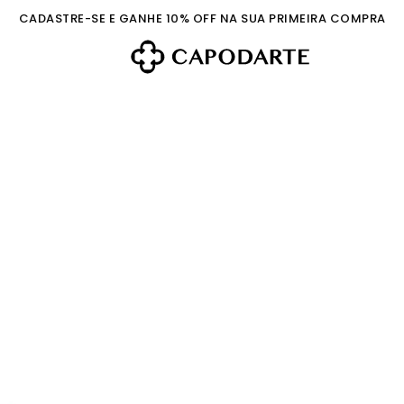
CADASTRE-SE E GANHE 10% OFF NA SUA PRIMEIRA COMPRA