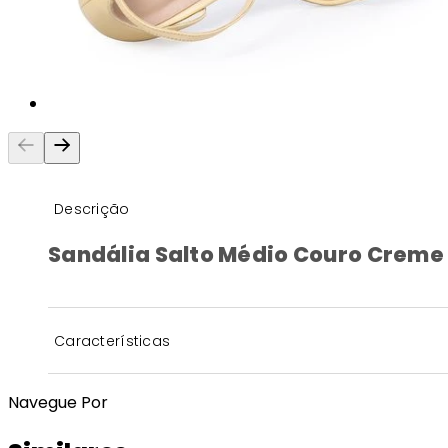
Descrição
Sandália Salto Médio Couro Creme 
Características
Navegue Por