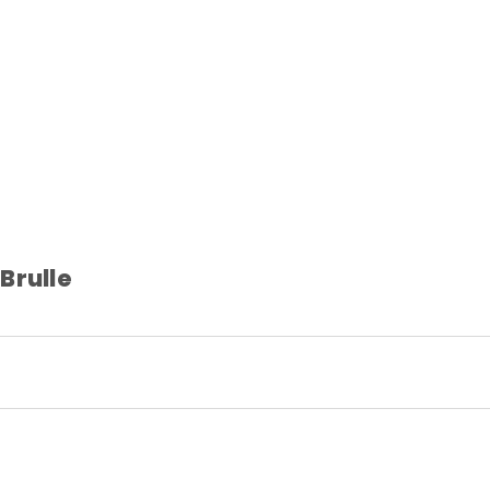
Brulle